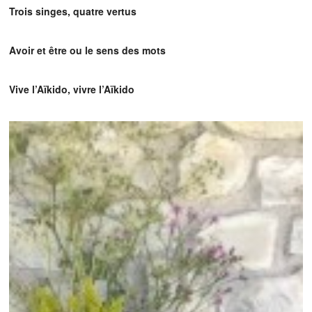
Trois singes, quatre vertus
Avoir et être ou le sens des mots
Vive l’Aïkido, vivre l’Aïkido