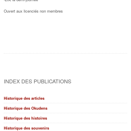
Ouvert aux licenciés non membres
INDEX DES PUBLICATIONS
Historique des articles
Historique des Okudens
Historique des histoires
Historique des souvenirs