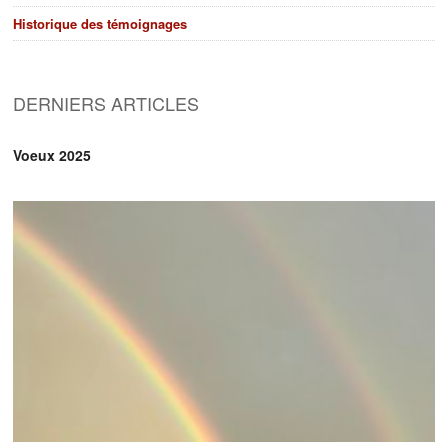
Historique des témoignages
DERNIERS ARTICLES
Voeux 2025