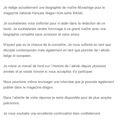
Je rédige actuellement une biographie de maître Murashige pour le
magazine national français dragon hors-série Aïkido.
Je souhaiterais vous solliciter pour m’aider dans la rédaction de ce
texte. Je souhaiterais rendre hommage à ce grand maître avec une
biographie complète sans omission et sans erreur.
N’ayant pas eu la chance de le connaître, Je vous sollicite en tant que
disciple contemporain mais également en tant que pionnier de l aikido
belge et européen.
Je mène un travail de fond sur l histoire de l aikido depuis plusieurs
années et je serais honoré si vous acceptiez d’y participer.
Nous pourrions même envisager une interview que je pourrais également
publier dans le magazine dragon.
Dans l’attente de votre réponse je reste disponible pour de plus amples
précisions.
Je vous souhaite une excellente continuation bien cordialement.