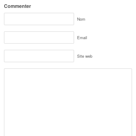
Commenter
Nom
Email
Site web