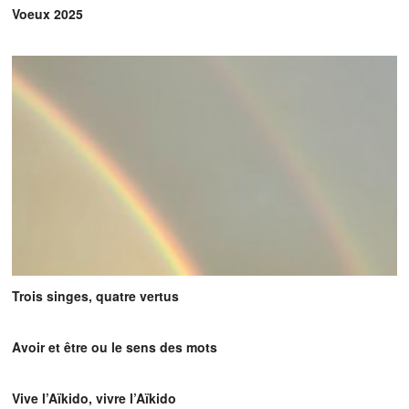
Voeux 2025
Trois singes, quatre vertus
Avoir et être ou le sens des mots
Vive l’Aïkido, vivre l’Aïkido