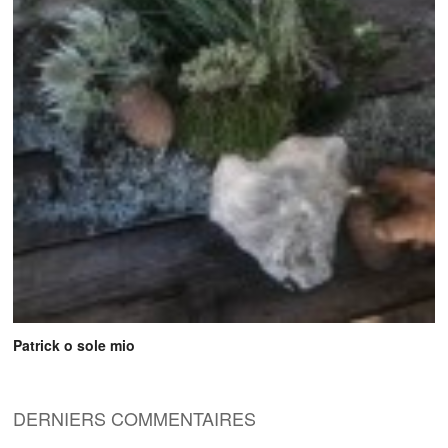
Patrick o sole mio
DERNIERS COMMENTAIRES