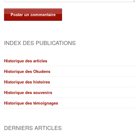
INDEX DES PUBLICATIONS
Historique des articles
Historique des Okudens
Historique des histoires
Historique des souvenirs
Historique des témoignages
DERNIERS ARTICLES