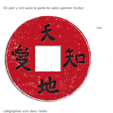
On peut y voir aussi la garde du sabre japonais (tsuba).
Les
calligraphies sont dans l’ordre: