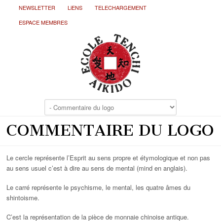
NEWSLETTER
LiENS
TELECHARGEMENT
ESPACE MEMBRES
COMMENTAIRE DU LOGO
Le cercle représente l’Esprit au sens propre et étymologique et non pas
au sens usuel c’est à dire au sens de mental (mind en anglais).
Le carré représente le psychisme, le mental, les quatre âmes du
shintoisme.
C’est la représentation de la pièce de monnaie chinoise antique.