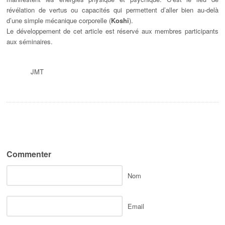
révélation de vertus ou capacités qui permettent d’aller bien au-delà
d’une simple mécanique corporelle (
Koshi
).
Le développement de cet article est réservé aux membres participants
aux séminaires.
JMT
Commenter
Nom
Email