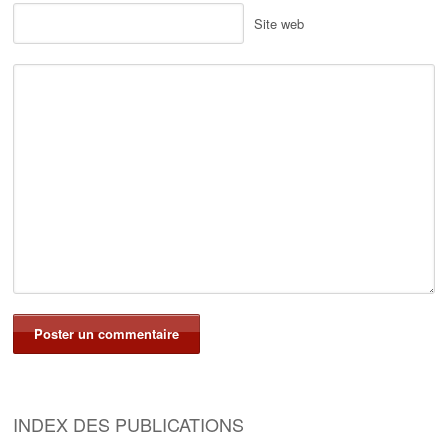
Site web
INDEX DES PUBLICATIONS