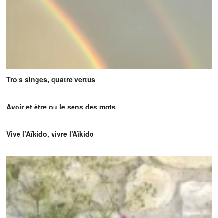
Trois singes, quatre vertus
Avoir et être ou le sens des mots
Vive l’Aïkido, vivre l’Aïkido