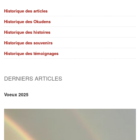
Historique des articles
Historique des Okudens
Historique des histoires
Historique des souvenirs
Historique des témoignages
DERNIERS ARTICLES
Voeux 2025