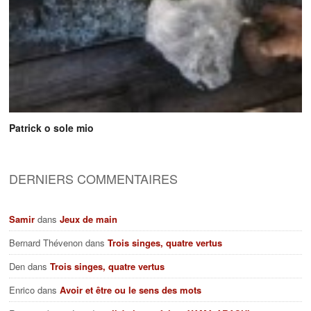
Patrick o sole mio
DERNIERS COMMENTAIRES
Samir
dans
Jeux de main
Bernard Thévenon
dans
Trois singes, quatre vertus
Den
dans
Trois singes, quatre vertus
Enrico
dans
Avoir et être ou le sens des mots