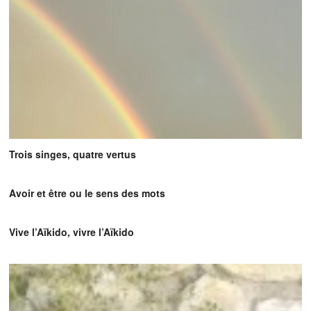
Trois singes, quatre vertus
Avoir et être ou le sens des mots
Vive l’Aïkido, vivre l’Aïkido