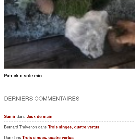
Patrick o sole mio
DERNIERS COMMENTAIRES
Samir
dans
Jeux de main
Bernard Thévenon
dans
Trois singes, quatre vertus
Den
dans
Trois singes, quatre vertus