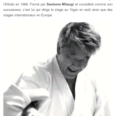
l’Aïkido en 1968. Formé par
Saotome Mitsugi
et considéré comme son
successeur, c’est lui qui dirige le stage au Vigan en août ainsi que des
stages internationaux en Europe.