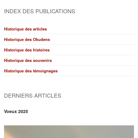
INDEX DES PUBLICATIONS
Historique des articles
Historique des Okudens
Historique des histoires
Historique des souvenirs
Historique des témoignages
DERNIERS ARTICLES
Voeux 2025