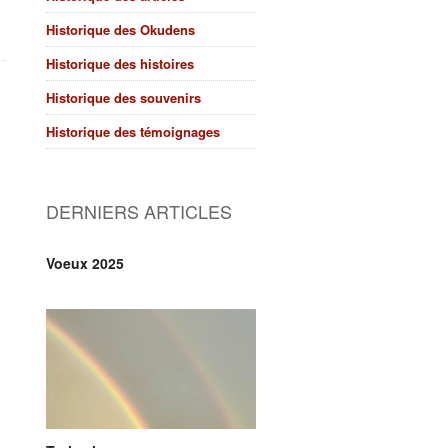
Historique des Okudens
Historique des histoires
Historique des souvenirs
Historique des témoignages
DERNIERS ARTICLES
Voeux 2025