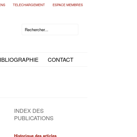
ENS
TELECHARGEMENT
ESPACE MEMBRES
IBLIOGRAPHIE
CONTACT
INDEX DES
PUBLICATIONS
Historique des articles