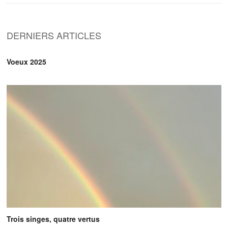
DERNIERS ARTICLES
Voeux 2025
Trois singes, quatre vertus