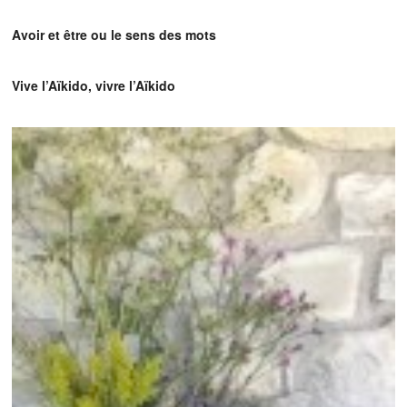
Avoir et être ou le sens des mots
Vive l’Aïkido, vivre l’Aïkido