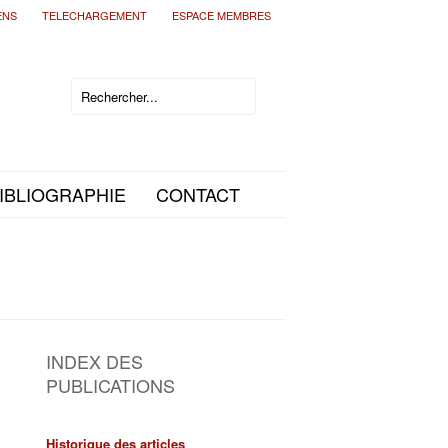
ENS
TELECHARGEMENT
ESPACE MEMBRES
IBLIOGRAPHIE
CONTACT
INDEX DES
PUBLICATIONS
Historique des articles