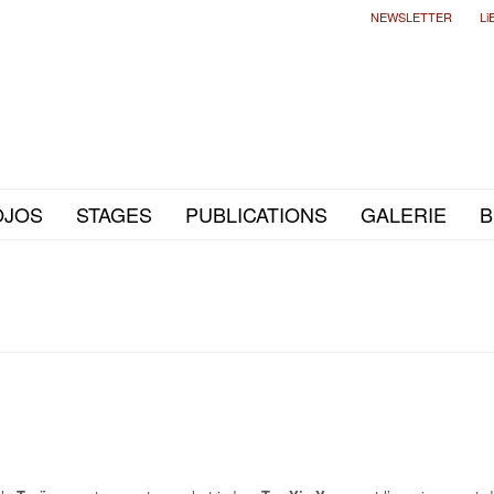
NEWSLETTER
Li
OJOS
STAGES
PUBLICATIONS
GALERIE
B