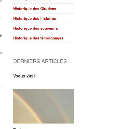
e
Historique des Okudens
i-
Historique des histoires
Historique des souvenirs
e
Historique des témoignages
ne
DERNIERS ARTICLES
Voeux 2025