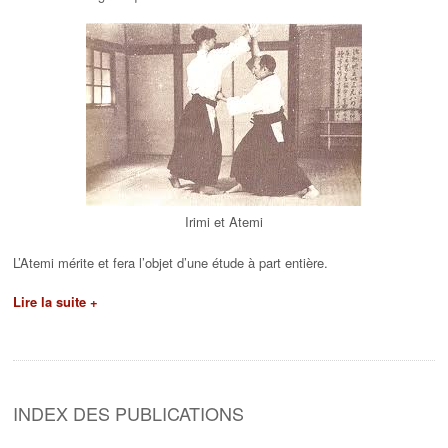
Irimi et Atemi
L’Atemi mérite et fera l’objet d’une étude à part entière.
Lire la suite +
INDEX DES PUBLICATIONS