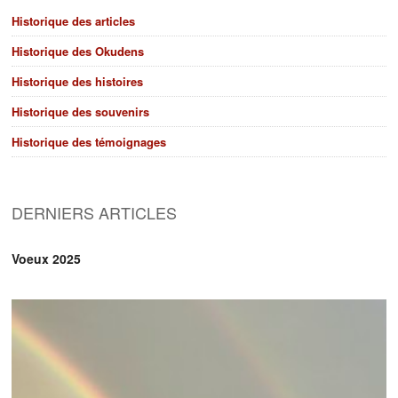
Historique des articles
Historique des Okudens
Historique des histoires
Historique des souvenirs
Historique des témoignages
DERNIERS ARTICLES
Voeux 2025