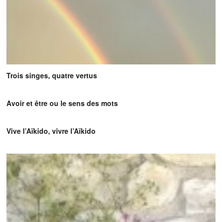
Trois singes, quatre vertus
Avoir et être ou le sens des mots
Vive l’Aïkido, vivre l’Aïkido