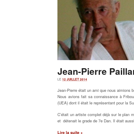
Jean-Pierre Pailla
LE
12 JUILLET 2014
Jean-Pierre était un ami que nous aimions b
Nous avions fait sa connaissance à Fribou
(UEA) dont il était le représentant pour la S
C’était un artiste complet déjà sur le plan 
et détenait le grade de 7e Dan. Il était auss
Lire la suite +