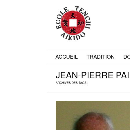
ACCUEIL
TRADITION
D
JEAN-PIERRE PA
ARCHIVES DES TAGS :