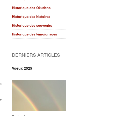
Historique des Okudens
Historique des histoires
Historique des souvenirs
Historique des témoignages
DERNIERS ARTICLES
Voeux 2025
o
se