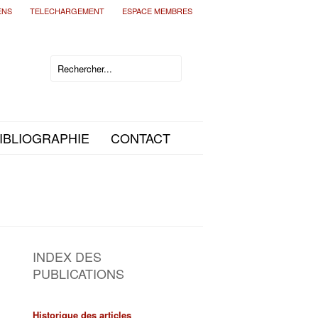
ENS
TELECHARGEMENT
ESPACE MEMBRES
IBLIOGRAPHIE
CONTACT
INDEX DES
PUBLICATIONS
Historique des articles