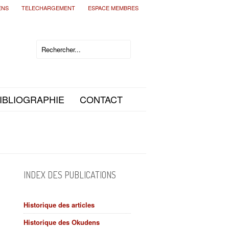
ENS
TELECHARGEMENT
ESPACE MEMBRES
IBLIOGRAPHIE
CONTACT
INDEX DES PUBLICATIONS
Historique des articles
Historique des Okudens