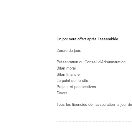
Un pot sera offert après l’assemblée.
L’ordre du jour:
Présentation du Conseil d’Administration
Bilan moral
Bilan financier
Le point sur le site
Projets et perspectives
Divers
Tous les licenciés de l’association à jour 