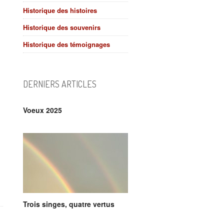
Historique des histoires
Historique des souvenirs
Historique des témoignages
DERNIERS ARTICLES
Voeux 2025
Trois singes, quatre vertus