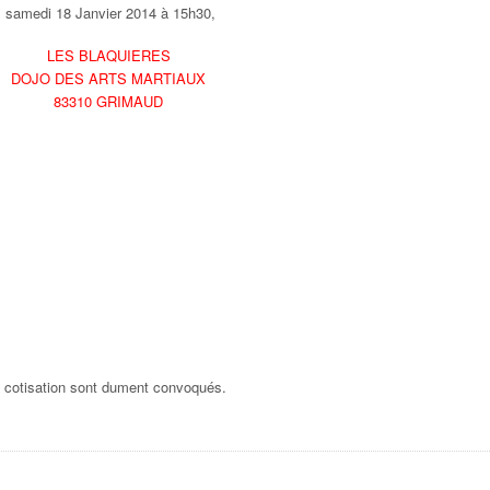
samedi 18 Janvier 2014 à 15h30,
LES BLAQUIERES
DOJO DES ARTS MARTIAUX
83310 GRIMAUD
de cotisation sont dument convoqués.