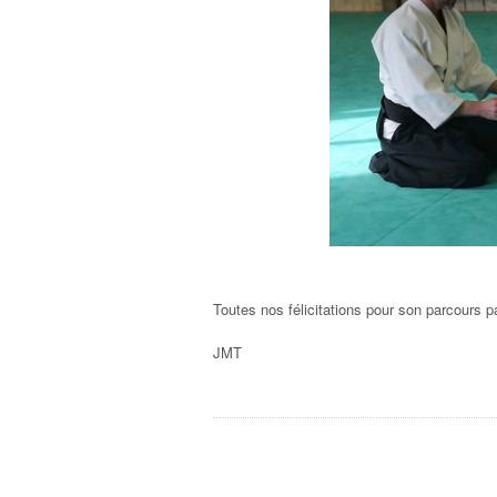
Toutes nos félicitations pour son parcours p
JMT