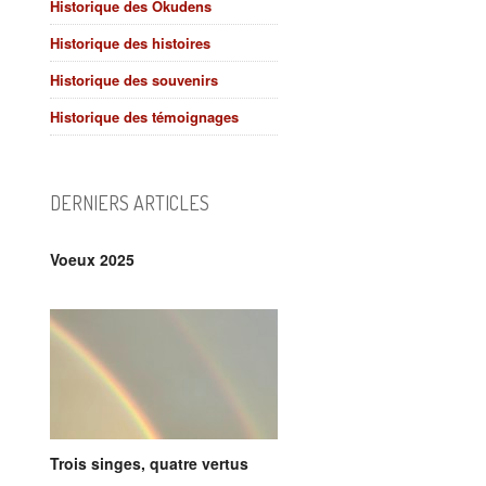
Historique des Okudens
Historique des histoires
Historique des souvenirs
Historique des témoignages
DERNIERS ARTICLES
Voeux 2025
Trois singes, quatre vertus