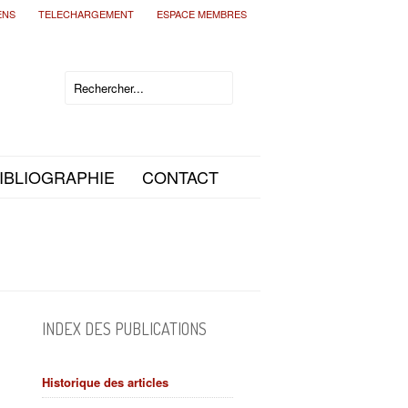
ENS
TELECHARGEMENT
ESPACE MEMBRES
IBLIOGRAPHIE
CONTACT
INDEX DES PUBLICATIONS
Historique des articles