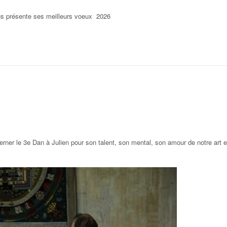
s présente ses meilleurs voeux 2026
rner le 3e Dan à Julien pour son talent, son mental, son amour de notre art e