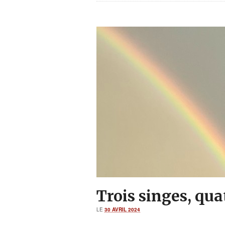
Trois singes, qua
LE
30 AVRIL 2024