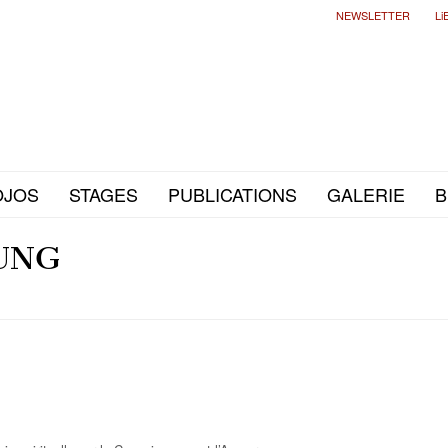
NEWSLETTER
Li
OJOS
STAGES
PUBLICATIONS
GALERIE
B
UNG