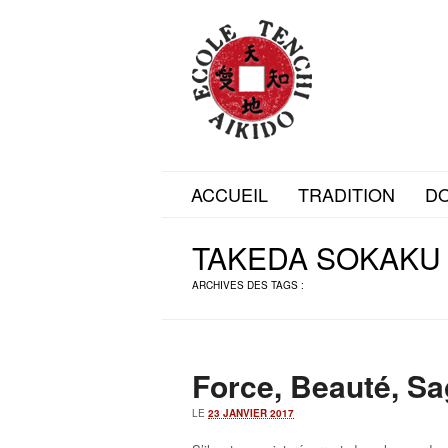
ACCUEIL
TRADITION
D
TAKEDA SOKAKU
ARCHIVES DES TAGS :
Force, Beauté, S
LE
23 JANVIER 2017