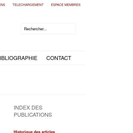
ENS
TELECHARGEMENT
ESPACE MEMBRES
IBLIOGRAPHIE
CONTACT
INDEX DES
PUBLICATIONS
Historique des articles