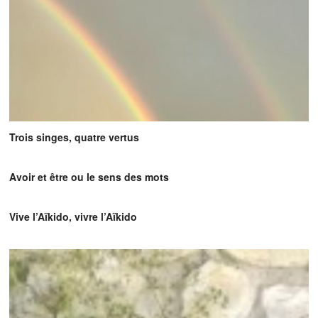
Trois singes, quatre vertus
Avoir et être ou le sens des mots
Vive l’Aïkido, vivre l’Aïkido