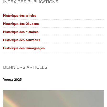
INDEX DES PUBLICATIONS
Historique des articles
Historique des Okudens
Historique des histoires
Historique des souvenirs
Historique des témoignages
DERNIERS ARTICLES
Voeux 2025