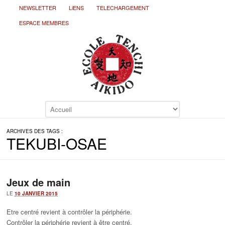
NEWSLETTER
LiENS
TELECHARGEMENT
ESPACE MEMBRES
ARCHIVES DES TAGS :
TEKUBI-OSAE
Jeux de main
LE
10 JANVIER 2015
Etre centré revient à contrôler la périphérie.
Contrôler la périphérie revient à être centré.