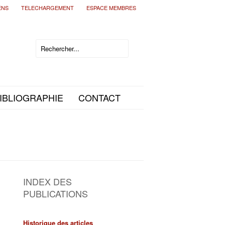
ENS
TELECHARGEMENT
ESPACE MEMBRES
IBLIOGRAPHIE
CONTACT
INDEX DES
PUBLICATIONS
Historique des articles