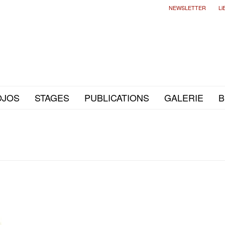
NEWSLETTER
Li
OJOS
STAGES
PUBLICATIONS
GALERIE
B