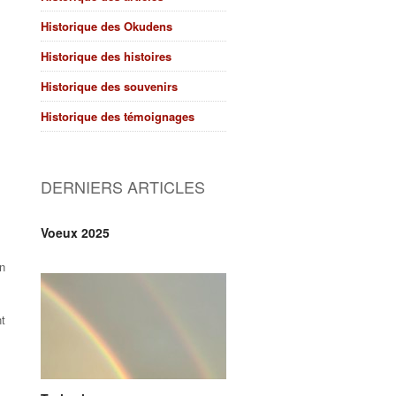
Historique des Okudens
Historique des histoires
Historique des souvenirs
Historique des témoignages
DERNIERS ARTICLES
Voeux 2025
n
t