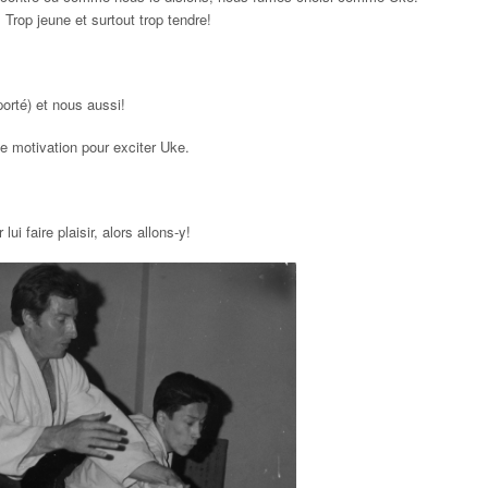
 Trop jeune et surtout trop tendre!
orté) et nous aussi!
e motivation pour exciter Uke.
 lui faire plaisir, alors allons-y!