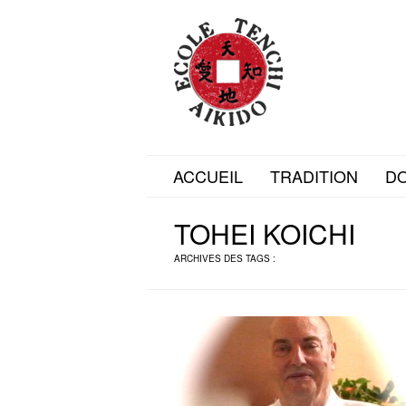
ACCUEIL
TRADITION
D
TOHEI KOICHI
ARCHIVES DES TAGS :