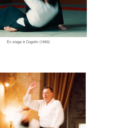
En stage à Cogolin (1993)