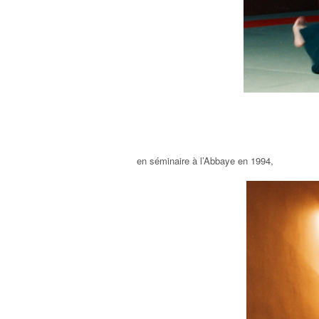
en séminaire à l’Abbaye en 1994,