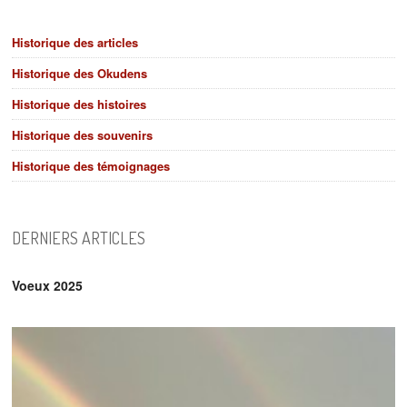
Historique des articles
Historique des Okudens
Historique des histoires
Historique des souvenirs
Historique des témoignages
DERNIERS ARTICLES
Voeux 2025