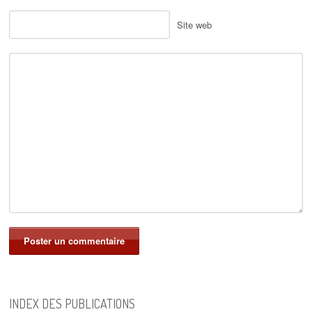
Site web
INDEX DES PUBLICATIONS