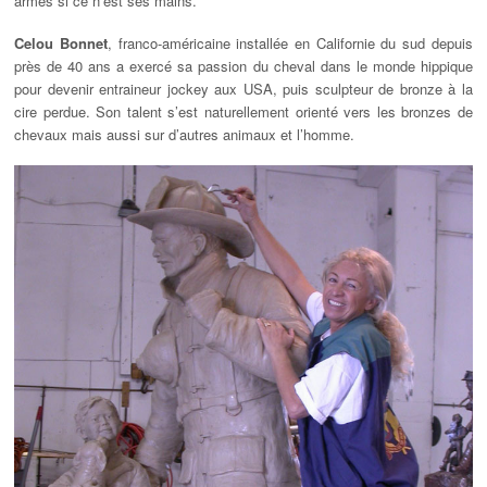
armes si ce n’est ses mains.
Celou Bonnet
, franco-américaine installée en Californie du sud depuis
près de 40 ans a exercé sa passion du cheval dans le monde hippique
pour devenir entraineur jockey aux USA, puis sculpteur de bronze à la
cire perdue. Son talent s’est naturellement orienté vers les bronzes de
chevaux mais aussi sur d’autres animaux et l’homme.