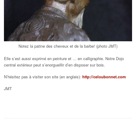
Notez la patine des cheveux et de la barbe! (photo JMT)
Elle s’est aussi exprimé en peinture et … en calligraphie. Notre Dojo
central extérieur peut s’enorgueillir d’en disposer sur bois.
N’hésitez pas à visiter son site (en anglais):
http://celoubonnet.com
JMT