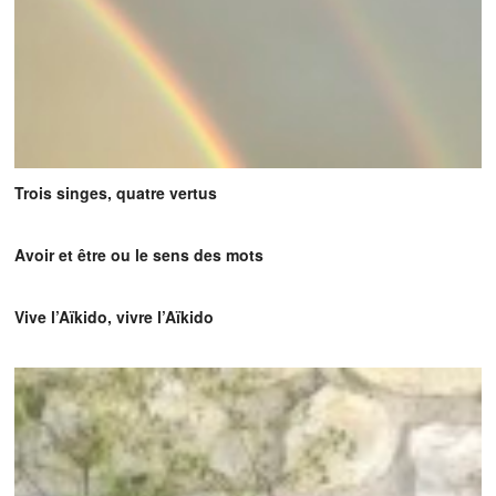
Trois singes, quatre vertus
Avoir et être ou le sens des mots
Vive l’Aïkido, vivre l’Aïkido