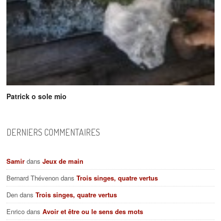
Patrick o sole mio
DERNIERS COMMENTAIRES
Samir
dans
Jeux de main
Bernard Thévenon
dans
Trois singes, quatre vertus
Den
dans
Trois singes, quatre vertus
Enrico
dans
Avoir et être ou le sens des mots