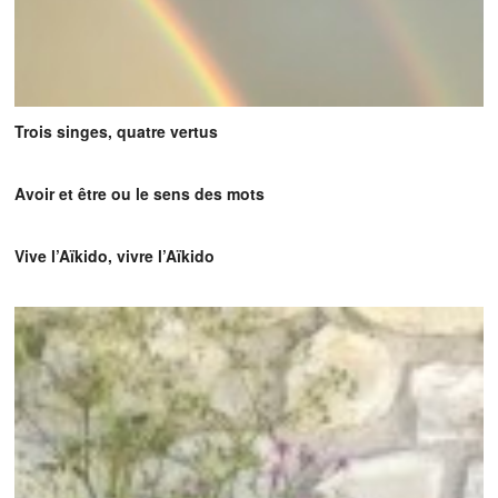
Trois singes, quatre vertus
Avoir et être ou le sens des mots
Vive l’Aïkido, vivre l’Aïkido