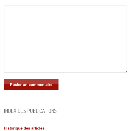
INDEX DES PUBLICATIONS
Historique des articles