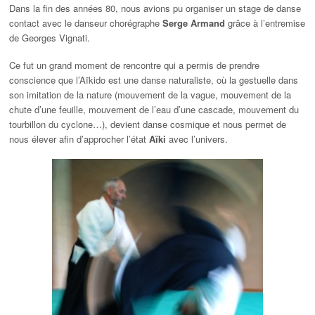
Dans la fin des années 80, nous avions pu organiser un stage de danse
contact avec le danseur chorégraphe
Serge Armand
grâce à l’entremise
de Georges Vignati.
Ce fut un grand moment de rencontre qui a permis de prendre
conscience que l’Aïkido est une danse naturaliste, où la gestuelle dans
son imitation de la nature (mouvement de la vague, mouvement de la
chute d’une feuille, mouvement de l’eau d’une cascade, mouvement du
tourbillon du cyclone…)
, devient danse cosmique et nous permet de
nous élever afin d’approcher l’état
Aïki
avec l’univers.