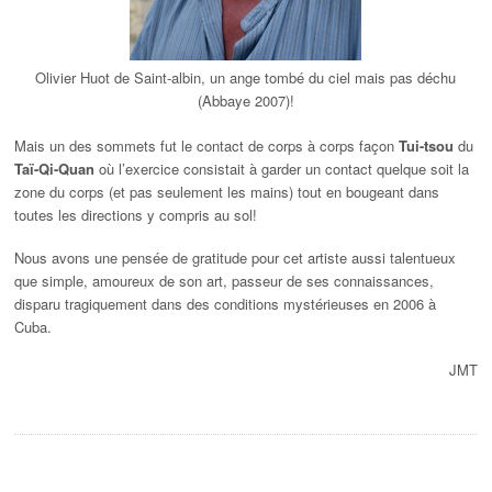
Olivier Huot de Saint-albin, un ange tombé du ciel mais pas déchu
(Abbaye 2007)!
Mais un des sommets fut le contact de corps à corps façon
Tui-tsou
du
Taï-Qi-Quan
où l’exercice consistait à garder un contact quelque soit la
zone du corps (et pas seulement les mains) tout en bougeant dans
toutes les directions y compris au sol!
Nous avons une pensée de gratitude pour cet artiste aussi talentueux
que simple, amoureux de son art, passeur de ses connaissances,
disparu tragiquement dans des conditions mystérieuses en 2006 à
Cuba.
JMT