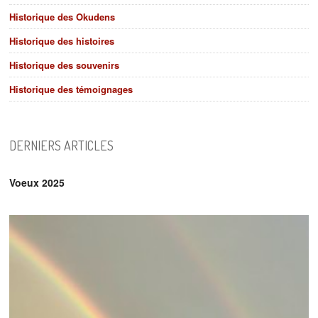
Historique des Okudens
Historique des histoires
Historique des souvenirs
Historique des témoignages
DERNIERS ARTICLES
Voeux 2025