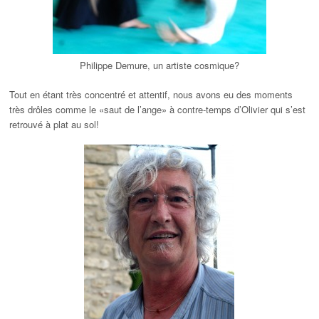
Philippe Demure, un artiste cosmique?
Tout en étant très concentré et attentif, nous avons eu des moments
très drôles comme le «saut de l’ange» à contre-temps d’Olivier qui s’est
retrouvé à plat au sol!