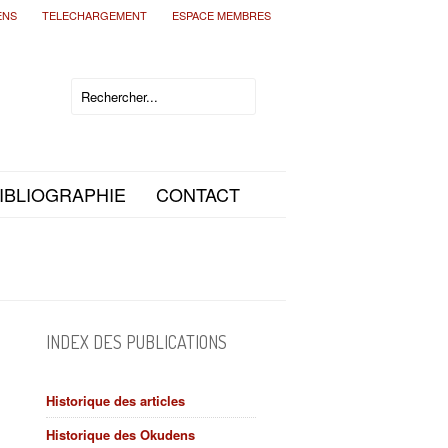
ENS
TELECHARGEMENT
ESPACE MEMBRES
IBLIOGRAPHIE
CONTACT
INDEX DES PUBLICATIONS
Historique des articles
Historique des Okudens