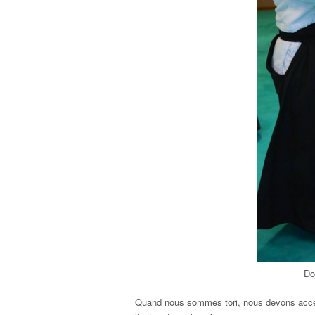
Do
Quand nous sommes tori, nous devons accepte