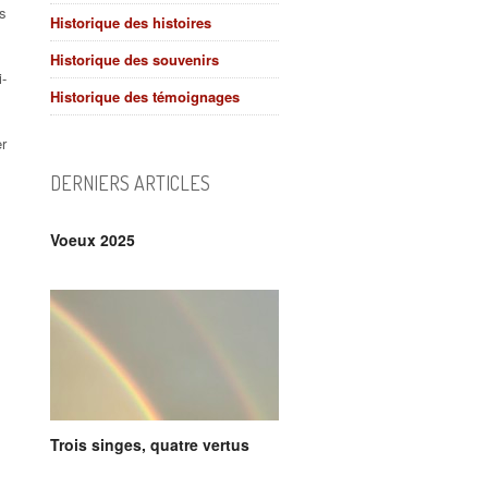
s
Historique des histoires
Historique des souvenirs
i-
Historique des témoignages
r
DERNIERS ARTICLES
Voeux 2025
Trois singes, quatre vertus