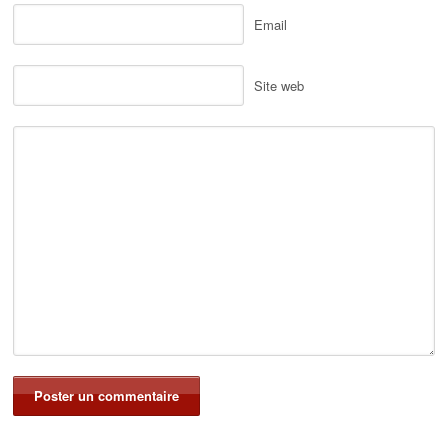
Email
Site web