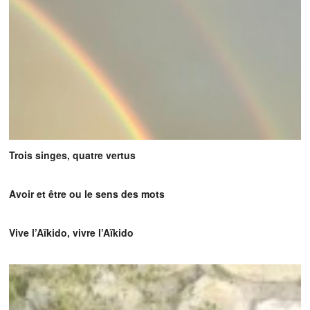
Trois singes, quatre vertus
Avoir et être ou le sens des mots
Vive l’Aïkido, vivre l’Aïkido