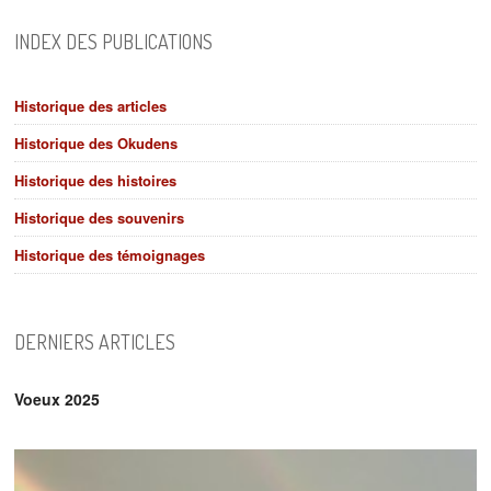
INDEX DES PUBLICATIONS
Historique des articles
Historique des Okudens
Historique des histoires
Historique des souvenirs
Historique des témoignages
DERNIERS ARTICLES
Voeux 2025