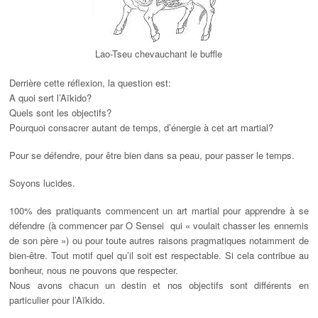
Lao-Tseu chevauchant le buffle
Derrière cette réflexion, la question est:
A quoi sert l’Aïkido?
Quels sont les objectifs?
Pourquoi consacrer autant de temps, d’énergie à cet art martial?
Pour se défendre, pour être bien dans sa peau, pour passer le temps.
Soyons lucides.
100% des pratiquants commencent un art martial pour apprendre à se
défendre (à commencer par O Sensei qui « voulait chasser les ennemis
de son père ») ou pour toute autres raisons pragmatiques notamment de
bien-être. Tout motif quel qu’il soit est respectable. Si cela contribue au
bonheur, nous ne pouvons que respecter.
Nous avons chacun un destin et nos objectifs sont différents en
particulier pour l’Aïkido.