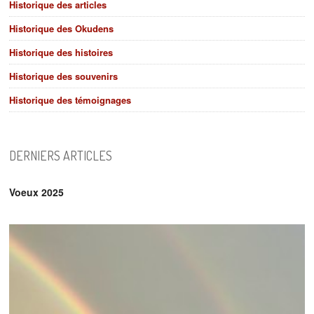
Historique des articles
Historique des Okudens
Historique des histoires
Historique des souvenirs
Historique des témoignages
DERNIERS ARTICLES
Voeux 2025