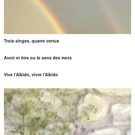
Trois singes, quatre vertus
Avoir et être ou le sens des mots
Vive l’Aïkido, vivre l’Aïkido