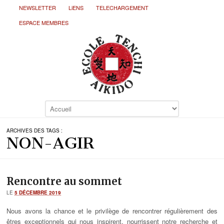
NEWSLETTER
LiENS
TELECHARGEMENT
ESPACE MEMBRES
ARCHIVES DES TAGS :
NON-AGIR
Rencontre au sommet
LE
5 DÉCEMBRE 2019
Nous avons la chance et le privilège de rencontrer régulièrement des
êtres exceptionnels qui nous inspirent, nourrissent notre recherche et