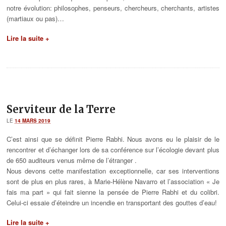
notre évolution: philosophes, penseurs, chercheurs, cherchants, artistes
(martiaux ou pas)…
Lire la suite +
Serviteur de la Terre
LE
14 MARS 2019
C’est ainsi que se définit Pierre Rabhi. Nous avons eu le plaisir de le
rencontrer et d’échanger lors de sa conférence sur l’écologie devant plus
de 650 auditeurs venus même de l’étranger .
Nous devons cette manifestation exceptionnelle, car ses interventions
sont de plus en plus rares, à Marie-Hélène Navarro et l’association « Je
fais ma part » qui fait sienne la pensée de Pierre Rabhi et du colibri.
Celui-ci essaie d’éteindre un incendie en transportant des gouttes d’eau!
Lire la suite +