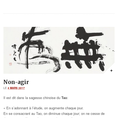
Non-agir
LE
4 MARS 2017
Il est dit dans la sagesse chinoise du
Tao
:
« En s’adonnant à l’étude, on augmente chaque jour.
En se consacrant au Tao, on diminue chaque jour; on ne cesse de