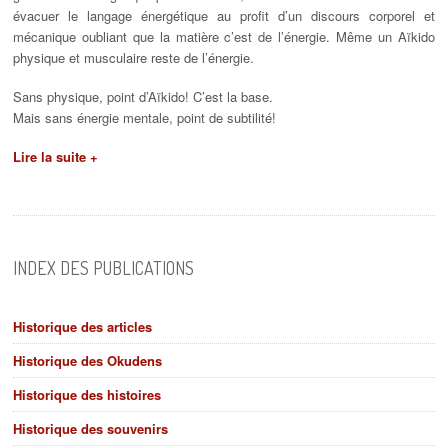
évacuer le langage énergétique au profit d’un discours corporel et
mécanique oubliant que la matière c’est de l’énergie. Même un Aïkido
physique et musculaire reste de l’énergie.
Sans physique, point d’Aïkido! C’est la base.
Mais sans énergie mentale, point de subtilité!
Lire la suite +
INDEX DES PUBLICATIONS
Historique des articles
Historique des Okudens
Historique des histoires
Historique des souvenirs