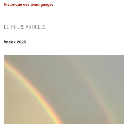
Historique des témoignages
DERNIERS ARTICLES
Voeux 2025