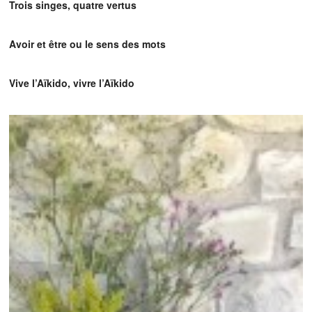
Trois singes, quatre vertus
Avoir et être ou le sens des mots
Vive l’Aïkido, vivre l’Aïkido