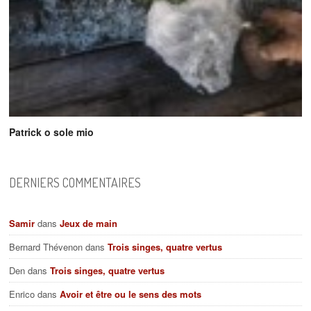
Patrick o sole mio
DERNIERS COMMENTAIRES
Samir
dans
Jeux de main
Bernard Thévenon
dans
Trois singes, quatre vertus
Den
dans
Trois singes, quatre vertus
Enrico
dans
Avoir et être ou le sens des mots