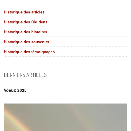
Historique des articles
Historique des Okudens
Historique des histoires
Historique des souvenirs
Historique des témoignages
DERNIERS ARTICLES
Voeux 2025