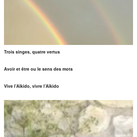
Trois singes, quatre vertus
Avoir et être ou le sens des mots
Vive l’Aïkido, vivre l’Aïkido