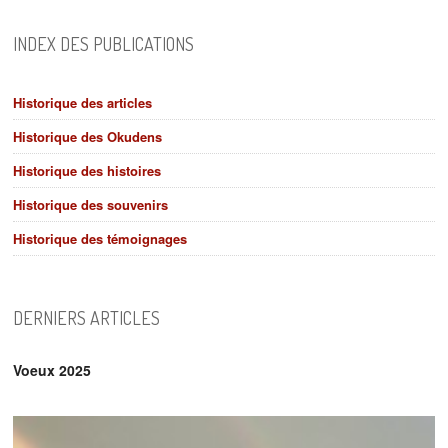
INDEX DES PUBLICATIONS
Historique des articles
Historique des Okudens
Historique des histoires
Historique des souvenirs
Historique des témoignages
DERNIERS ARTICLES
Voeux 2025