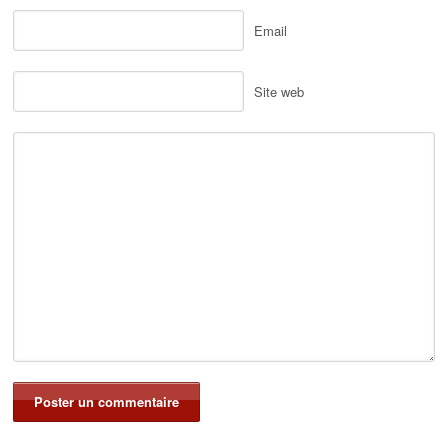
Email
Site web