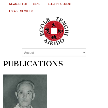
NEWSLETTER
LiENS
TELECHARGEMENT
ESPACE MEMBRES
PUBLICATIONS