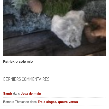
Patrick o sole mio
DERNIERS COMMENTAIRES
Samir
dans
Jeux de main
Bernard Thévenon
dans
Trois singes, quatre vertus