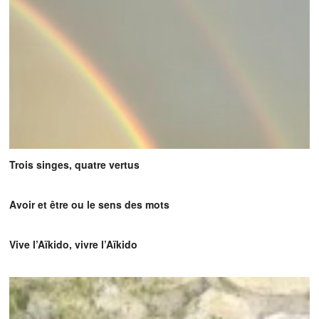
Trois singes, quatre vertus
Avoir et être ou le sens des mots
Vive l’Aïkido, vivre l’Aïkido