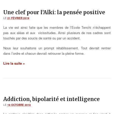
Une clef pour l’Aïki: la pensée positive
LE
21 FÉVRIER 2019
La vie est ainsi faite que les membres de l’Ecole Tenchi n’échappent
pas aux aléas et aux vicissitudes. Ainsi plusieurs de nos cadres sont
touchés par des soucis de santé ou par un accident.
Nous leur souhaitons un prompt rétablissement. Tout devrait rentrer
dans l’ordre et chacun devrait retrouver la pleine forme.
Lire la suite +
Addiction, bipolarité et intelligence
LE
19 OCTOBRE 2018