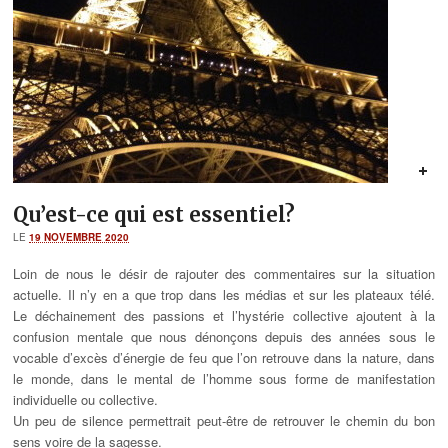
Qu’est-ce qui est essentiel?
LE
19 NOVEMBRE 2020
Loin de nous le désir de rajouter des commentaires sur la situation
actuelle. Il n’y en a que trop dans les médias et sur les plateaux télé.
Le déchainement des passions et l’hystérie collective ajoutent à la
confusion mentale que nous dénonçons depuis des années sous le
vocable d’excès d’énergie de feu que l’on retrouve dans la nature, dans
le monde, dans le mental de l’homme sous forme de manifestation
individuelle ou collective.
Un peu de silence permettrait peut-être de retrouver le chemin du bon
sens voire de la sagesse.