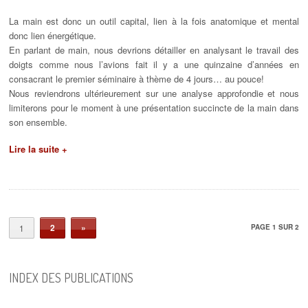
La main est donc un outil capital, lien à la fois anatomique et mental
donc lien énergétique.
En parlant de main, nous devrions détailler en analysant le travail des
doigts comme nous l’avions fait il y a une quinzaine d’années en
consacrant le premier séminaire à thème de 4 jours… au pouce!
Nous reviendrons ultérieurement sur une analyse approfondie et nous
limiterons pour le moment à une présentation succincte de la main dans
son ensemble.
Lire la suite +
2
»
1
PAGE 1 SUR 2
INDEX DES PUBLICATIONS