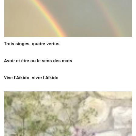
Trois singes, quatre vertus
Avoir et être ou le sens des mots
Vive l’Aïkido, vivre l’Aïkido