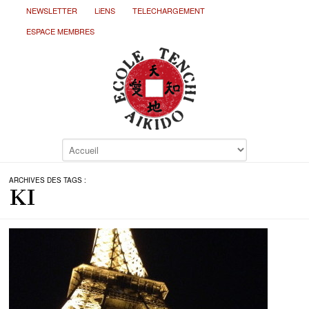
NEWSLETTER
LiENS
TELECHARGEMENT
ESPACE MEMBRES
ARCHIVES DES TAGS :
KI