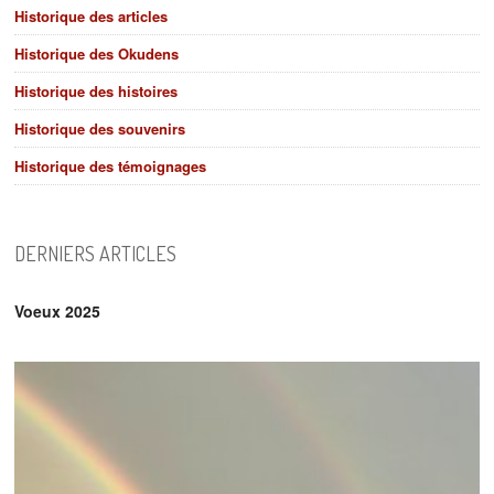
Historique des articles
Historique des Okudens
Historique des histoires
Historique des souvenirs
Historique des témoignages
DERNIERS ARTICLES
Voeux 2025