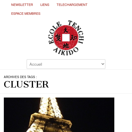
NEWSLETTER
LiENS
TELECHARGEMENT
ESPACE MEMBRES
ARCHIVES DES TAGS :
CLUSTER