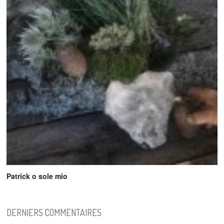
Patrick o sole mio
DERNIERS COMMENTAIRES