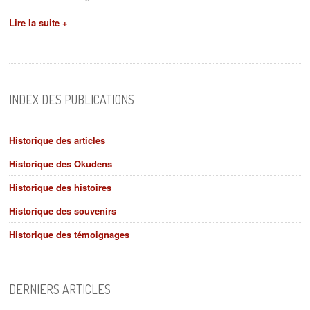
Lire la suite +
INDEX DES PUBLICATIONS
Historique des articles
Historique des Okudens
Historique des histoires
Historique des souvenirs
Historique des témoignages
DERNIERS ARTICLES