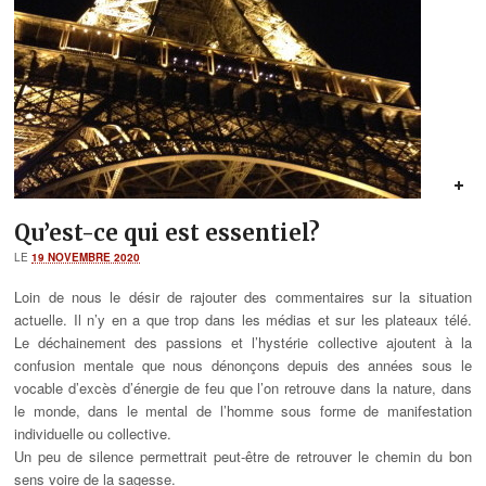
Qu’est-ce qui est essentiel?
LE
19 NOVEMBRE 2020
Loin de nous le désir de rajouter des commentaires sur la situation
actuelle. Il n’y en a que trop dans les médias et sur les plateaux télé.
Le déchainement des passions et l’hystérie collective ajoutent à la
confusion mentale que nous dénonçons depuis des années sous le
vocable d’excès d’énergie de feu que l’on retrouve dans la nature, dans
le monde, dans le mental de l’homme sous forme de manifestation
individuelle ou collective.
Un peu de silence permettrait peut-être de retrouver le chemin du bon
sens voire de la sagesse.