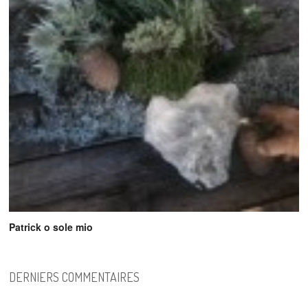
Patrick o sole mio
DERNIERS COMMENTAIRES