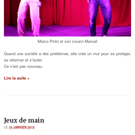
Marco Pinto et son cousin Manuel
Quand une société a des problèmes, elle crée un mur pour se protéger,
se refermer et s’isoler.
Ce n’est pas nouveau.
Lire la suite +
Jeux de main
LE
10 JANVIER 2015