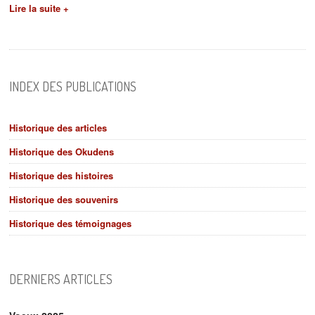
Lire la suite +
INDEX DES PUBLICATIONS
Historique des articles
Historique des Okudens
Historique des histoires
Historique des souvenirs
Historique des témoignages
DERNIERS ARTICLES