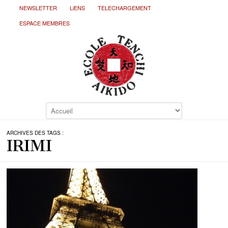
NEWSLETTER
LiENS
TELECHARGEMENT
ESPACE MEMBRES
ARCHIVES DES TAGS :
IRIMI