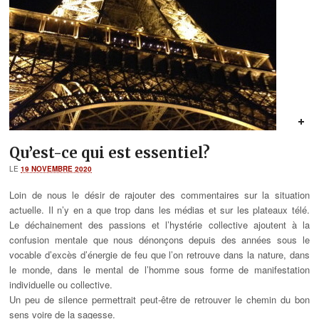
Qu’est-ce qui est essentiel?
LE
19 NOVEMBRE 2020
Loin de nous le désir de rajouter des commentaires sur la situation
actuelle. Il n’y en a que trop dans les médias et sur les plateaux télé.
Le déchainement des passions et l’hystérie collective ajoutent à la
confusion mentale que nous dénonçons depuis des années sous le
vocable d’excès d’énergie de feu que l’on retrouve dans la nature, dans
le monde, dans le mental de l’homme sous forme de manifestation
individuelle ou collective.
Un peu de silence permettrait peut-être de retrouver le chemin du bon
sens voire de la sagesse.