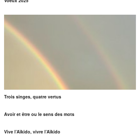
Voeux 2025
Trois singes, quatre vertus
Avoir et être ou le sens des mots
Vive l’Aïkido, vivre l’Aïkido