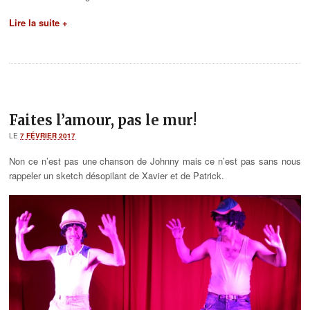
Lire la suite +
Faites l’amour, pas le mur!
LE
7 FÉVRIER 2017
Non ce n’est pas une chanson de Johnny mais ce n’est pas sans nous
rappeler un sketch désopilant de Xavier et de Patrick.