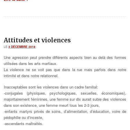
Attitudes et violences
LE
3 DÉCEMBRE 2018
Une agression peut prendre différents aspects bien au delà des formes
utilisées dans les arts martiaux.
La violence ne se voit pas que dans la rue mais parfois dans notre
intimité et dans notre relationnel.
Inacceptables sont les violences dans un cadre familial:
-conjugales (physiques, psychologiques, sexuelles, économiques),
majoritairement féminines, une femme sur dix aurait subie des violences
dans son existence, une femme meurt tous les 2-3 jours,
-enfants martyrs privés de soins, d’alimentation, d’éducation, voire de
pédophilie ou d’inceste,
-ascendants maltraités.