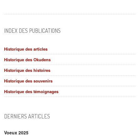
INDEX DES PUBLICATIONS
Historique des articles
Historique des Okudens
Historique des histoires
Historique des souvenirs
Historique des témoignages
DERNIERS ARTICLES
Voeux 2025